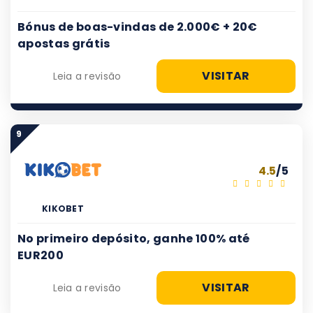
Bónus de boas-vindas de 2.000€ + 20€
apostas grátis
VISITAR
Leia a revisão
9
4.5
/5
KIKOBET
No primeiro depósito, ganhe 100% até
EUR200
VISITAR
Leia a revisão