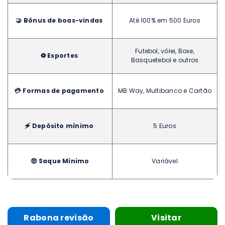
🤝 Bônus de boas-vindas
Até 100% em 500 Euros
Futebol, vólei, Boxe,
⚽ Esportes
Basquetebol e outros
💳 Formas de pagamento
MB Way, Multibanco e Cartão
🗲 Depósito mínimo
5 Euros
🤑 Saque Mínimo
Variável
Rabona revisão
Visitar