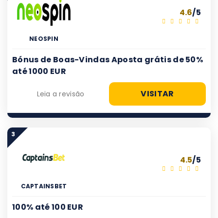
4.6
/5
NEOSPIN
Bónus de Boas-Vindas Aposta grátis de 50%
até 1000 EUR
VISITAR
Leia a revisão
3
4.5
/5
CAPTAINSBET
100% até 100 EUR