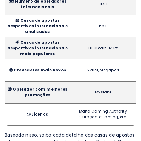
🗺️ Número de operadores
115+
internacionais
📖 Casas de apostas
desportivas internacionais
66+
analisadas
🌟 Casas de apostas
desportivas internacionais
888Stars, 1xBet
mais populares
😎 Provedores mais novos
22Bet, Megapari
🎁 Operador com melhores
Mystake
promoções
Malta Gaming Authority,
📜 Licença
Curação, eGaming, etc.
Baseado nisso, saiba cada detalhe das casas de apostas