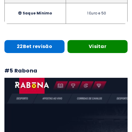
🤑 Saque Mínimo
1 Euro e 50
22Bet revisão
Visitar
#5 Rabona