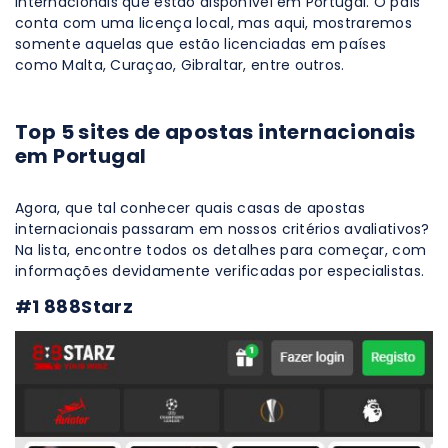
internacionais que estão disponível em Portugal. O país
conta com uma licença local, mas aqui, mostraremos
somente aquelas que estão licenciadas em países
como Malta, Curaçao, Gibraltar, entre outros.
Top 5 sites de apostas internacionais
em Portugal
Agora, que tal conhecer quais casas de apostas
internacionais passaram em nossos critérios avaliativos?
Na lista, encontre todos os detalhes para começar, com
informações devidamente verificadas por especialistas.
#1 888Starz