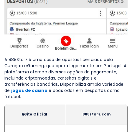
A 888Starz é uma casa de apostas licenciada pela
Curaçao eGaming, que opera legalmente em Portugal. A
plataforma oferece diversas opções de pagamento,
incluindo criptomoedas, carteiras digitais e
transferências bancárias. Disponibiliza ampla variedade
de
jogos de casino
e boas odds em desportos como
futebol.
🌐Site Oficial
888stars.com