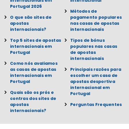
internacionais em
internacional
Portugal 2026
Métodos de
O que são sites de
pagamento populares
apostas
nas casas de apostas
internacionais?
internacionais
Top 5 sites de apostas
Tipos de bónus
internacionais em
populares nas casas
Portugal
de apostas
internacionais
Como nós avaliamos
as casas de apostas
Principais razões para
internacionais em
escolher um casa de
Portugal
apostas desportiva
internacional em
Quais são os prós e
Portugal
contras dos sites de
apostas
Perguntas Frequentes
internacionais?