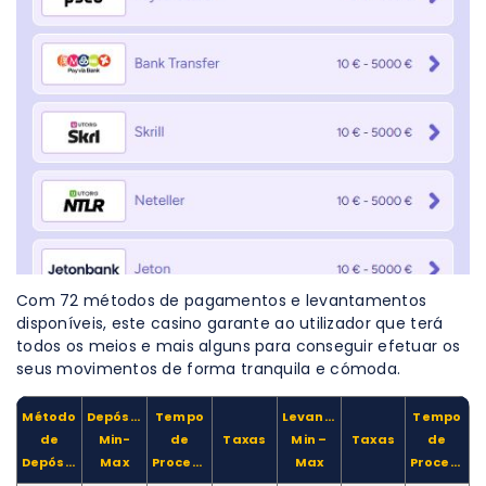
Com 72 métodos de pagamentos e levantamentos
disponíveis, este casino garante ao utilizador que terá
todos os meios e mais alguns para conseguir efetuar os
seus movimentos de forma tranquila e cómoda.
Método
Depósito
Tempo
Levantamento
Tempo
de
Min-
de
Taxas
Min –
Taxas
de
Depósito
Max
Processamento
Max
Processamento