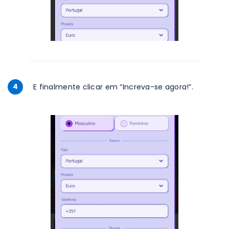
4
E finalmente clicar em “Increva-se agora!”.