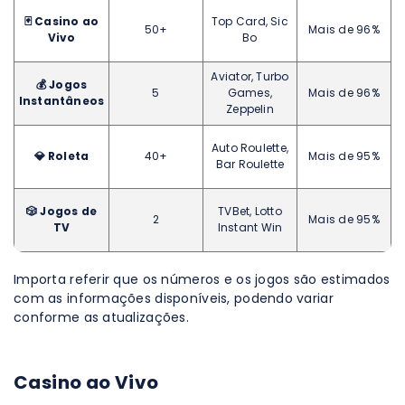
🃏 Casino ao
Top Card, Sic
50+
Mais de 96%
Vivo
Bo
Aviator, Turbo
💰 Jogos
5
Games,
Mais de 96%
Instantâneos
Zeppelin
Auto Roulette,
💎 Roleta
40+
Mais de 95%
Bar Roulette
🎲 Jogos de
TVBet, Lotto
2
Mais de 95%
TV
Instant Win
Importa referir que os números e os jogos são estimados
com as informações disponíveis, podendo variar
conforme as atualizações.
Casino ao Vivo