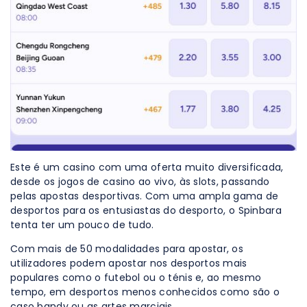
Este é um casino com uma oferta muito diversificada,
desde os jogos de casino ao vivo, às slots, passando
pelas apostas desportivas. Com uma ampla gama de
desportos para os entusiastas do desporto, o Spinbara
tenta ter um pouco de tudo.
Com mais de 50 modalidades para apostar, os
utilizadores podem apostar nos desportos mais
populares como o futebol ou o ténis e, ao mesmo
tempo, em desportos menos conhecidos como são o
caso bandy ou as artes marciais.