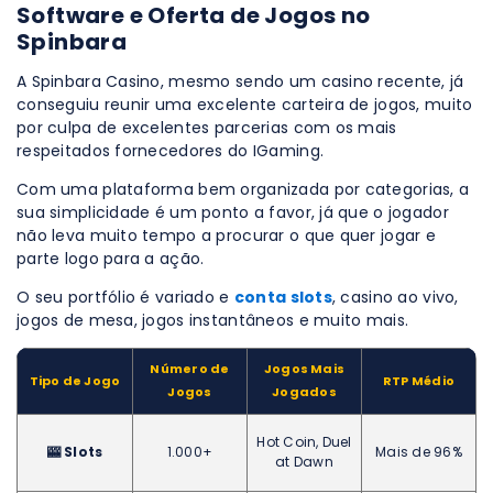
Software e Oferta de Jogos no
Spinbara
A Spinbara Casino, mesmo sendo um casino recente, já
conseguiu reunir uma excelente carteira de jogos, muito
por culpa de excelentes parcerias com os mais
respeitados fornecedores do IGaming.
Com uma plataforma bem organizada por categorias, a
sua simplicidade é um ponto a favor, já que o jogador
não leva muito tempo a procurar o que quer jogar e
parte logo para a ação.
O seu portfólio é variado e
conta slots
, casino ao vivo,
jogos de mesa, jogos instantâneos e muito mais.
Número de
Jogos Mais
Tipo de Jogo
RTP Médio
Jogos
Jogados
Hot Coin, Duel
🎰 Slots
1.000+
Mais de 96%
at Dawn