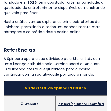
fundada em
2025
, tem apostado forte na variedade, a
qualidade de entretenimento disponível, demonstrando
que veio para ficar.
Nesta análise vamos explorar as principais ofertas da
Spinbara, permitindo a todos um conhecimento mais
abrangente da prática deste casino online.
Referências
A Spinbara opera a sua atividade pela Stellar Ltd., com
uma licença atribuída pelo Gaming Board of Anjouan.
Esta licença atesta a legitimidade para o casino
continuar com a sua atividade por todo o mundo.
Visão Geral do Spinbara Casino
💻 Website
https://spinbara1.com/pt/