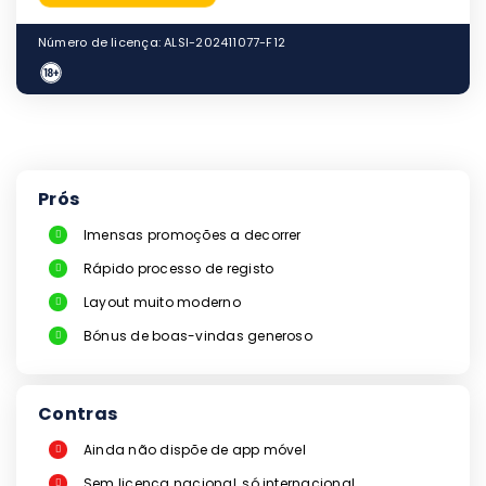
Número de licença: ALSI-202411077-F12
Prós
Imensas promoções a decorrer
Rápido processo de registo
Layout muito moderno
Bónus de boas-vindas generoso
Contras
Ainda não dispõe de app móvel
Sem licença nacional, só internacional