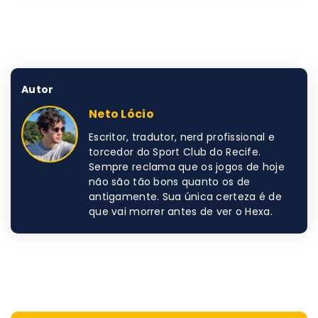
Autor
Neto Lócio
Escritor, tradutor, nerd profissional e
torcedor do Sport Club do Recife.
Sempre reclama que os jogos de hoje
não são tão bons quanto os de
antigamente. Sua única certeza é de
que vai morrer antes de ver o Hexa.