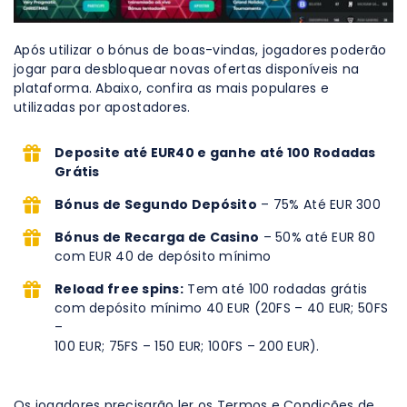
Após utilizar o bónus de boas-vindas, jogadores poderão
jogar para desbloquear novas ofertas disponíveis na
plataforma. Abaixo, confira as mais populares e
utilizadas por apostadores.
Deposite até EUR40 e ganhe até 100 Rodadas
Grátis
Bónus de Segundo Depósito
– 75% Até EUR 300
Bónus de Recarga de Casino
– 50% até EUR 80
com EUR 40 de depósito mínimo
Reload free spins:
Tem até 100 rodadas grátis
com depósito mínimo 40 EUR (20FS – 40 EUR; 50FS
–
100 EUR; 75FS – 150 EUR; 100FS – 200 EUR).
Os jogadores precisarão ler os Termos e Condições de