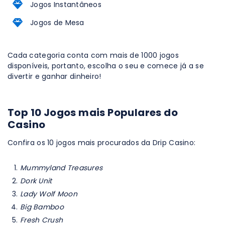
Jogos Instantâneos
Jogos de Mesa
Cada categoria conta com mais de 1000 jogos
disponíveis, portanto, escolha o seu e comece já a se
divertir e ganhar dinheiro!
Top 10 Jogos mais Populares do
Casino
Confira os 10 jogos mais procurados da Drip Casino:
Mummyland Treasures
Dork Unit
Lady Wolf Moon
Big Bamboo
Fresh Crush