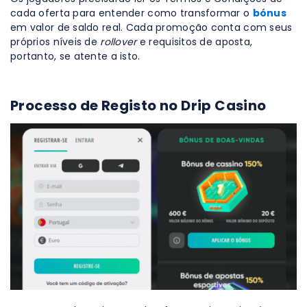
cada oferta para entender como transformar o
bónus
em valor de saldo real. Cada promoção conta com seus
próprios níveis de
rollover
e requisitos de aposta,
portanto, se atente a isto.
Processo de Registo no Drip Casino