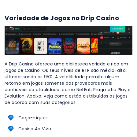
Variedade de Jogos no Drip Casino
A Drip Casino oferece uma biblioteca variada e rica em
jogos de Casino. Os seus níveis de RTP são médio-alto,
ultrapassando os 95%. A volatilidade permite algum
retorno em jogos somente das provedoras mais
confiáveis da atualidade, como NetEnt, Pragmatic Play e
Evolution. Abaixo, veja como estão distribuídos os jogos
de acordo com suas categorias.
Caça-níqueis
Casino Ao Vivo