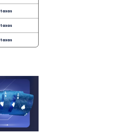
taxas
taxas
taxas