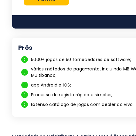
Prós
5000+ jogos de 50 fornecedores de software;
vários métodos de pagamento, incluindo MB W
Multibanco;
app Android e iOS;
Processo de registo rápido e simples;
Extenso catálogo de jogos com dealer ao vivo.