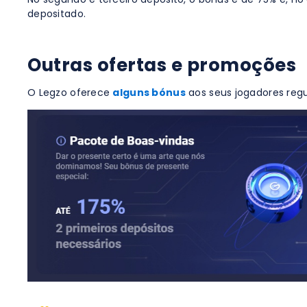
depositado.
Outras ofertas e promoções
O Legzo oferece
alguns bónus
aos seus jogadores regu