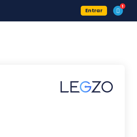
Entrar