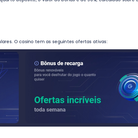
lares. O casino tem as seguintes ofertas ativas: