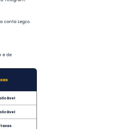
a conta Legzo.
o e de
xas
plicável
plicável
taxas