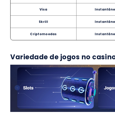
Visa
Instantân
Skrill
Instantân
Criptomoedas
Instantân
Variedade de jogos no casin