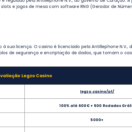
o e regulado pela Antillephone N.V., do governo de Curaçao. A
 slots e jogos de mesa com software RNG (Gerador de Número
 à sua licença. O casino é licenciado pela Antillephone N.V.,
los de segurança e encriptação de dados, que tornam o casi
valiação Legzo Casino
legzo.casino/pt/
100% até 600€ + 500 Rodadas Grát
5000+